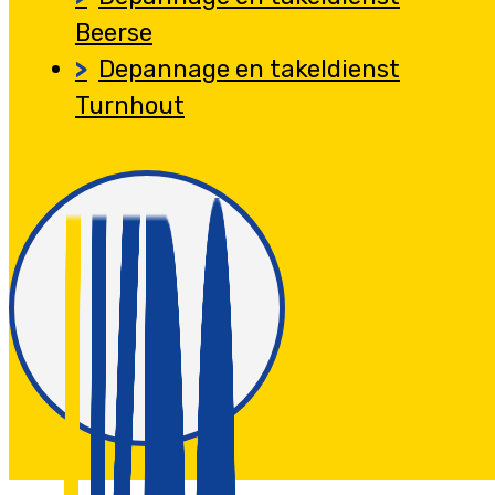
Beerse
Depannage en takeldienst
Turnhout