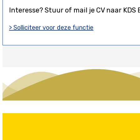
Interesse? Stuur of mail je CV naar KDS 
> Solliciteer voor deze functie