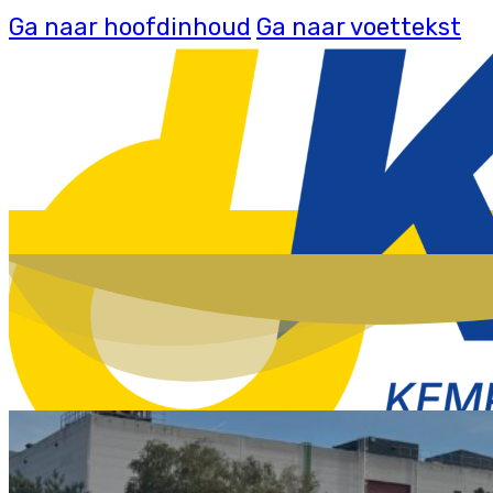
Ga naar hoofdinhoud
Ga naar voettekst