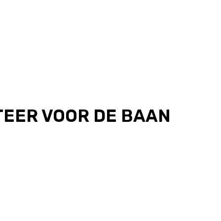
TEER VOOR DE BAAN