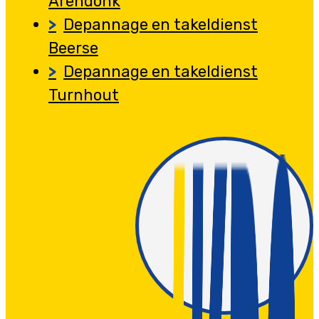
Arendonk
Depannage en takeldienst
Beerse
Depannage en takeldienst
Turnhout