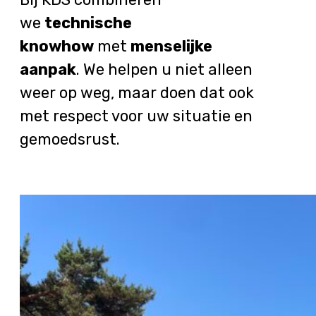
we
technische
knowhow
met
menselijke
aanpak
. We helpen u niet alleen
weer op weg, maar doen dat ook
met respect voor uw situatie en
gemoedsrust.