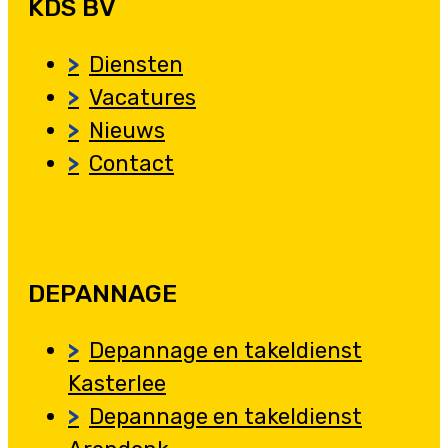
KDS BV
Diensten
Vacatures
Nieuws
Contact
DEPANNAGE
Depannage en takeldienst
Kasterlee
Depannage en takeldienst