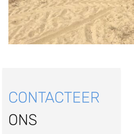
CONTACTEER
ONS