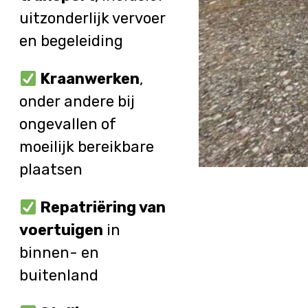
uitzonderlijk vervoer
en begeleiding
Kraanwerken
,
onder andere bij
ongevallen of
moeilijk bereikbare
plaatsen
Repatriëring van
voertuigen
in
binnen- en
buitenland