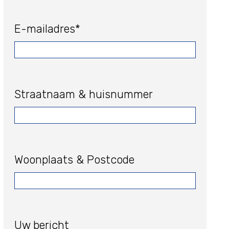
E-mailadres*
Straatnaam & huisnummer
Woonplaats & Postcode
Uw bericht