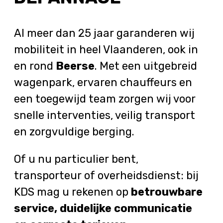
Al meer dan 25 jaar garanderen wij
mobiliteit in heel Vlaanderen, ook in
en rond
Beerse
. Met een uitgebreid
wagenpark, ervaren chauffeurs en
een toegewijd team zorgen wij voor
snelle interventies, veilig transport
en zorgvuldige berging.
Of u nu particulier bent,
transporteur of overheidsdienst: bij
KDS mag u rekenen op
betrouwbare
service, duidelijke communicatie