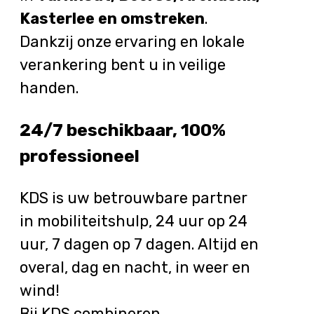
Kasterlee en omstreken
.
Dankzij onze ervaring en lokale
verankering bent u in veilige
handen.
24/7 beschikbaar, 100%
professioneel
KDS is uw betrouwbare partner
in mobiliteitshulp, 24 uur op 24
uur, 7 dagen op 7 dagen. Altijd en
overal, dag en nacht, in weer en
wind!
Bij KDS combineren