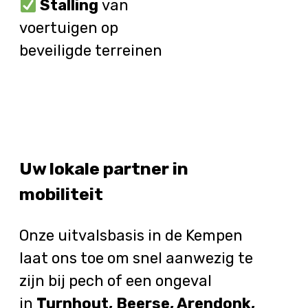
Stalling
van
voertuigen op
beveiligde terreinen
Uw lokale partner in
mobiliteit
Onze uitvalsbasis in de Kempen
laat ons toe om snel aanwezig te
zijn bij pech of een ongeval
in
Turnhout, Beerse, Arendonk,