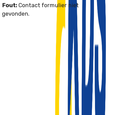
Fout:
Contact formulier niet
gevonden.