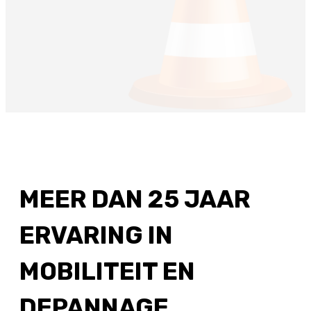
MEER DAN 25 JAAR
ERVARING IN
MOBILITEIT EN
DEPANNAGE