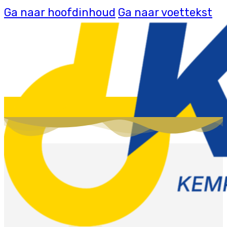
Ga naar hoofdinhoud
Ga naar voettekst