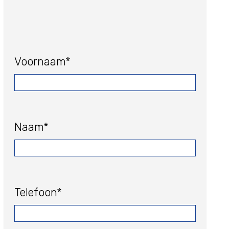
Voornaam*
Naam*
Telefoon*