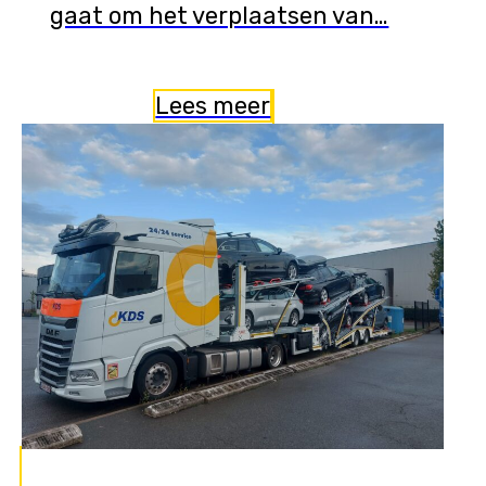
gaat om het verplaatsen van…
Lees meer