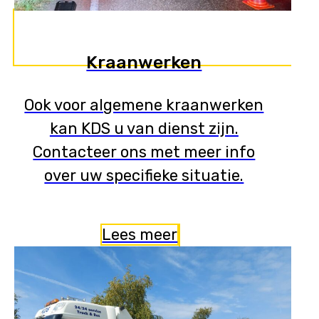
Kraanwerken
Ook voor algemene kraanwerken
kan KDS u van dienst zijn.
Contacteer ons met meer info
over uw specifieke situatie.
Lees meer