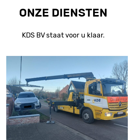
ONZE DIENSTEN
KDS BV staat voor u klaar.