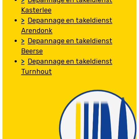
Kasterlee
Depannage en takeldienst
Arendonk
Depannage en takeldienst
Beerse
Depannage en takeldienst
Turnhout