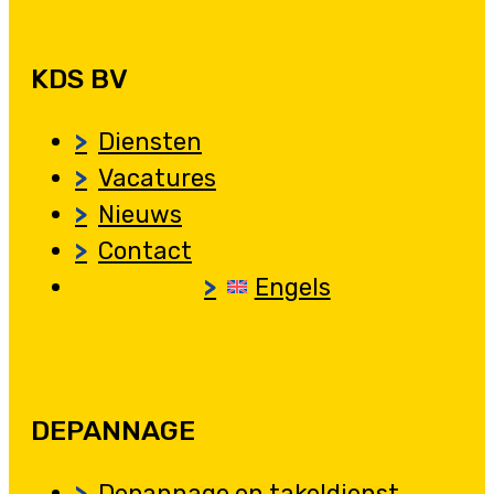
KDS BV
Diensten
Vacatures
Nieuws
Contact
Engels
DEPANNAGE
Depannage en takeldienst