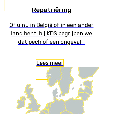
Repatriëring
Of u nu in België of in een ander
land bent, bij KDS begrijpen we
dat pech of een ongeval…
Lees meer