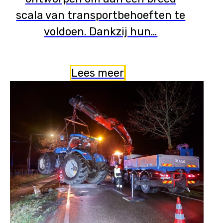
scala van transportbehoeften te
voldoen. Dankzij hun…
Lees meer