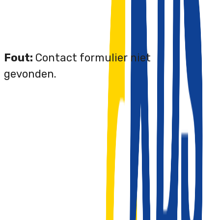
Fout:
Contact formulier niet
gevonden.