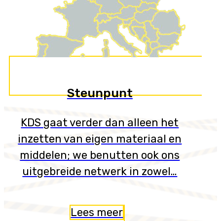
Steunpunt
KDS gaat verder dan alleen het
inzetten van eigen materiaal en
middelen; we benutten ook ons
uitgebreide netwerk in zowel…
Lees meer