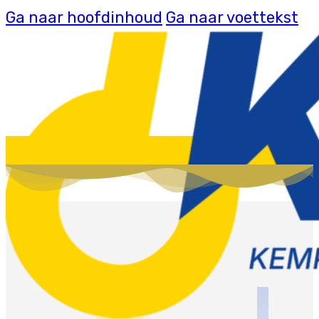
Ga naar hoofdinhoud
Ga naar voettekst