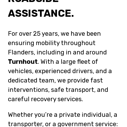
ASSISTANCE.
For over 25 years, we have been
ensuring mobility throughout
Flanders, including in and around
Turnhout
. With a large fleet of
vehicles, experienced drivers, and a
dedicated team, we provide fast
interventions, safe transport, and
careful recovery services.
Whether you’re a private individual, a
transporter, or a government service: