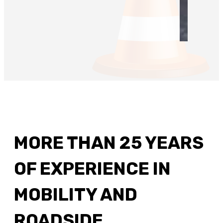
MORE THAN 25 YEARS
OF EXPERIENCE IN
MOBILITY AND
ROADSIDE