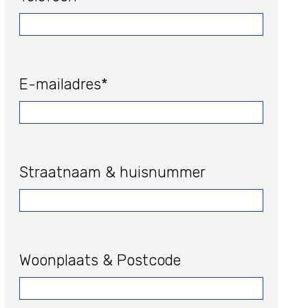
E-mailadres*
Straatnaam & huisnummer
Woonplaats & Postcode