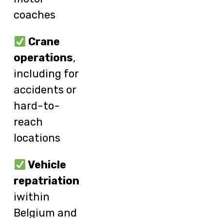
coaches
Crane
operations
,
including for
accidents or
hard-to-
reach
locations
Vehicle
repatriation
iwithin
Belgium and