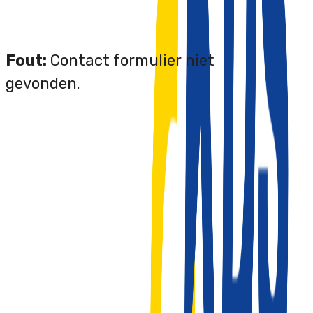
Fout:
Contact formulier niet
gevonden.