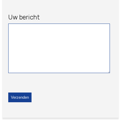
Uw bericht