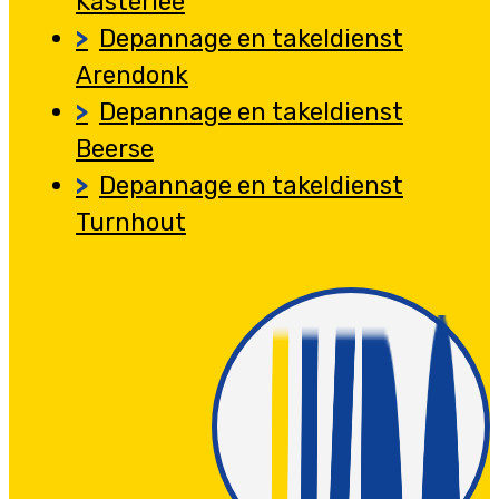
Kasterlee
Depannage en takeldienst
Arendonk
Depannage en takeldienst
Beerse
Depannage en takeldienst
Turnhout