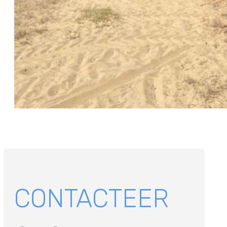
CONTACTEER