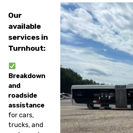
Our
available
services in
Turnhout:
Breakdown
and
roadside
assistance
for cars,
trucks, and