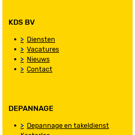
KDS BV
Diensten
Vacatures
Nieuws
Contact
DEPANNAGE
Depannage en takeldienst