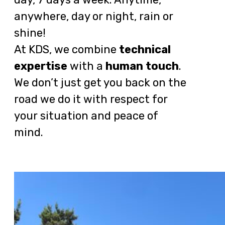
anywhere, day or night, rain or
shine!
At KDS, we combine
technical
expertise
with a
human touch
.
We don’t just get you back on the
road we do it with respect for
your situation and peace of
mind.