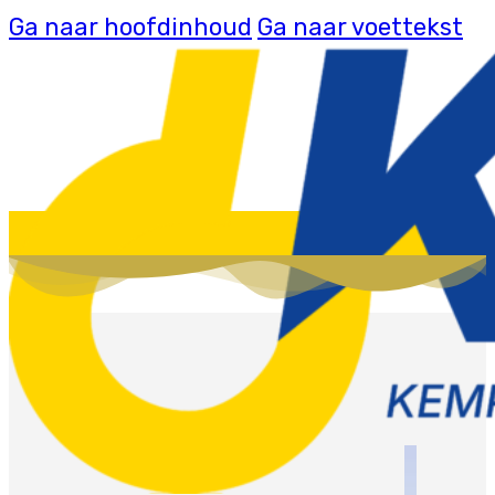
Ga naar hoofdinhoud
Ga naar voettekst