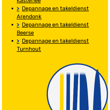
Kasterlee
Depannage en takeldienst
Arendonk
Depannage en takeldienst
Beerse
Depannage en takeldienst
Turnhout