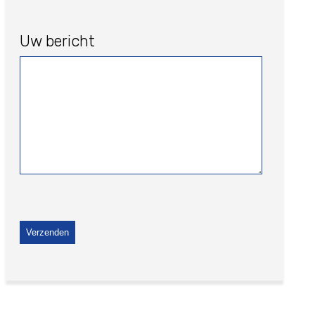
Uw bericht