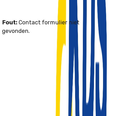
Fout:
Contact formulier niet
gevonden.