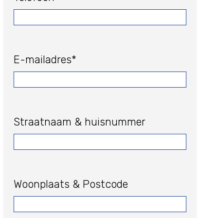
E-mailadres*
Straatnaam & huisnummer
Woonplaats & Postcode