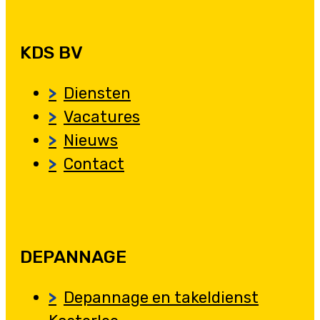
KDS BV
Diensten
Vacatures
Nieuws
Contact
DEPANNAGE
Depannage en takeldienst