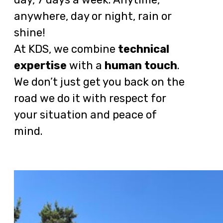
anywhere, day or night, rain or
shine!
At KDS, we combine
technical
expertise
with a
human touch
.
We don’t just get you back on the
road we do it with respect for
your situation and peace of
mind.