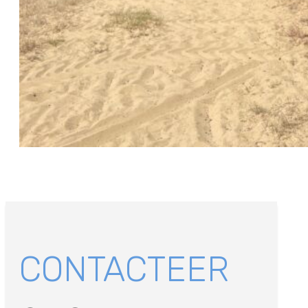
CONTACTEER