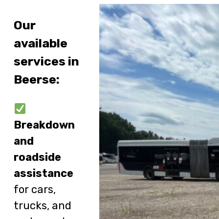
Our
available
services in
Beerse:
Breakdown
and
roadside
assistance
for cars,
trucks, and