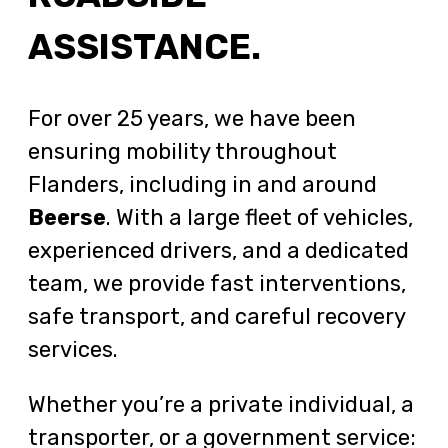
ASSISTANCE.
For over 25 years, we have been
ensuring mobility throughout
Flanders, including in and around
Beerse
. With a large fleet of vehicles,
experienced drivers, and a dedicated
team, we provide fast interventions,
safe transport, and careful recovery
services.
Whether you’re a private individual, a
transporter, or a government service: