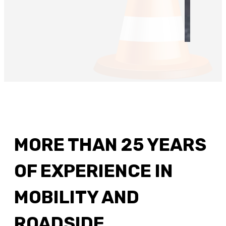
MORE THAN 25 YEARS
OF EXPERIENCE IN
MOBILITY AND
ROADSIDE