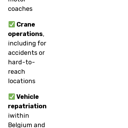
coaches
Crane
operations
,
including for
accidents or
hard-to-
reach
locations
Vehicle
repatriation
iwithin
Belgium and